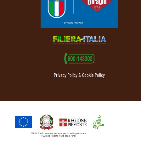
Privacy Policy & Cookie Policy