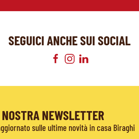
SEGUICI ANCHE SUI SOCIAL
LA NOSTRA NEWSLETTER
giornato sulle ultime novità in casa Biraghi