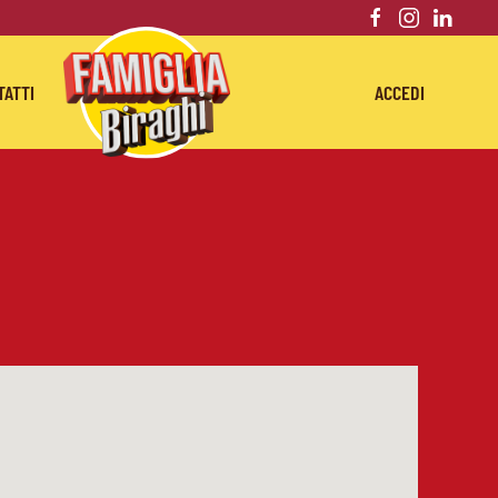
TATTI
ACCEDI