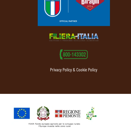
Privacy Policy & Cookie Policy