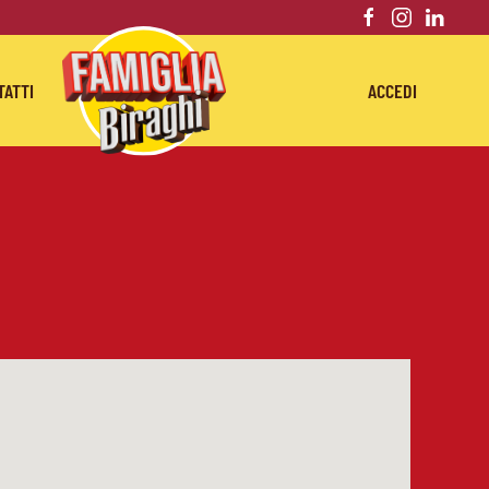
TATTI
ACCEDI