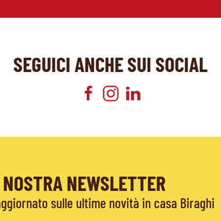
SEGUICI ANCHE SUI SOCIAL
LA NOSTRA NEWSLETTER
giornato sulle ultime novità in casa Biraghi