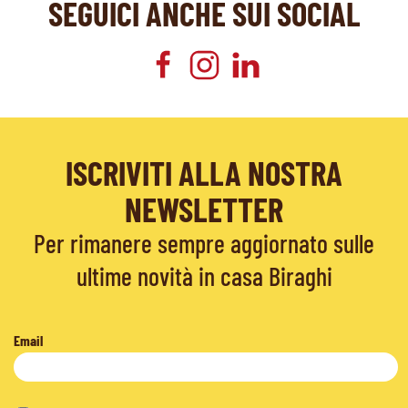
SEGUICI ANCHE SUI SOCIAL
ISCRIVITI ALLA NOSTRA
NEWSLETTER
Per rimanere sempre aggiornato sulle
ultime novità in casa Biraghi
Email