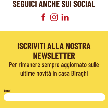
SEGUICI ANCHE SUI SOCIAL
ISCRIVITI ALLA NOSTRA
NEWSLETTER
Per rimanere sempre aggiornato sulle
ultime novità in casa Biraghi
Email