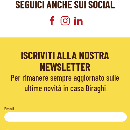
SEGUICI ANCHE SUI SOCIAL
ISCRIVITI ALLA NOSTRA
NEWSLETTER
Per rimanere sempre aggiornato sulle
ultime novità in casa Biraghi
Email