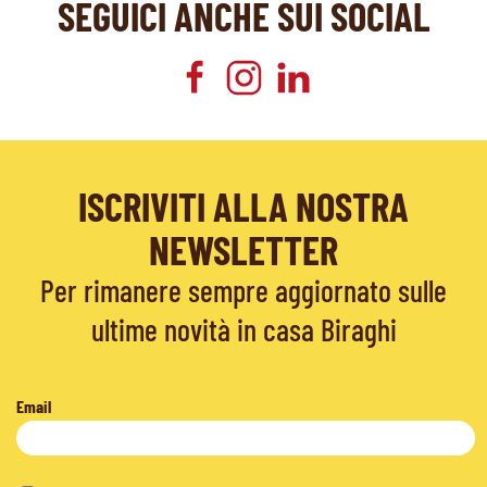
SEGUICI ANCHE SUI SOCIAL
ISCRIVITI ALLA NOSTRA
NEWSLETTER
Per rimanere sempre aggiornato sulle
ultime novità in casa Biraghi
Email