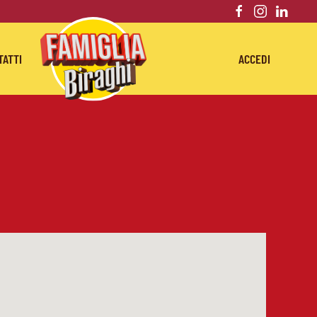
TATTI
ACCEDI