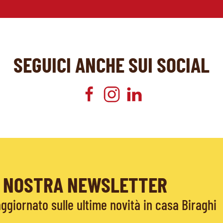
SEGUICI ANCHE SUI SOCIAL
LA NOSTRA NEWSLETTER
giornato sulle ultime novità in casa Biraghi