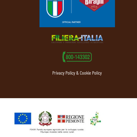
Privacy Policy & Cookie Policy