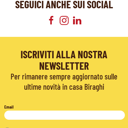
SEGUICI ANCHE SUI SOCIAL
ISCRIVITI ALLA NOSTRA
NEWSLETTER
Per rimanere sempre aggiornato sulle
ultime novità in casa Biraghi
Email