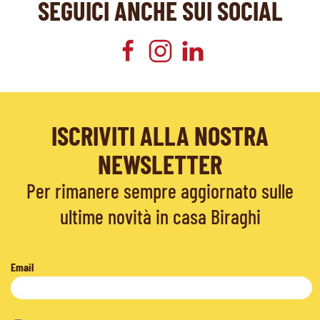
SEGUICI ANCHE SUI SOCIAL
ISCRIVITI ALLA NOSTRA
NEWSLETTER
Per rimanere sempre aggiornato sulle
ultime novità in casa Biraghi
Email