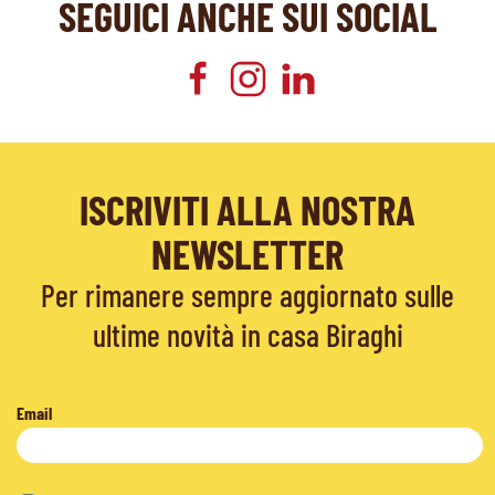
SEGUICI ANCHE SUI SOCIAL
ISCRIVITI ALLA NOSTRA
NEWSLETTER
Per rimanere sempre aggiornato sulle
ultime novità in casa Biraghi
Email