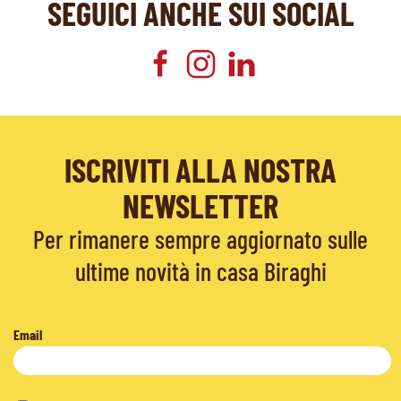
SEGUICI ANCHE SUI SOCIAL
ISCRIVITI ALLA NOSTRA
NEWSLETTER
Per rimanere sempre aggiornato sulle
ultime novità in casa Biraghi
Email