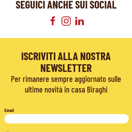
SEGUICI ANCHE SUI SOCIAL
ISCRIVITI ALLA NOSTRA
NEWSLETTER
Per rimanere sempre aggiornato sulle
ultime novità in casa Biraghi
Email