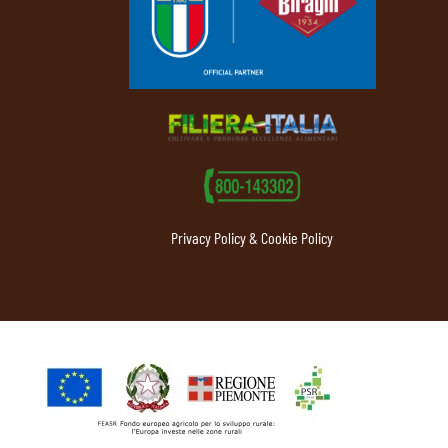
Privacy Policy & Cookie Policy