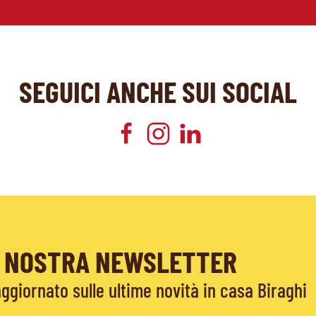
SEGUICI ANCHE SUI SOCIAL
LA NOSTRA NEWSLETTER
giornato sulle ultime novità in casa Biraghi