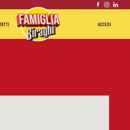
TATTI
ACCEDI