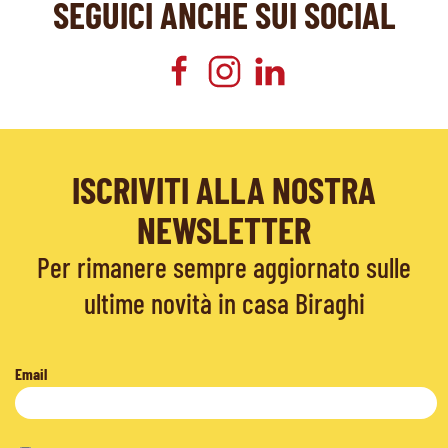
SEGUICI ANCHE SUI SOCIAL
ISCRIVITI ALLA NOSTRA
NEWSLETTER
Per rimanere sempre aggiornato sulle
ultime novità in casa Biraghi
Email