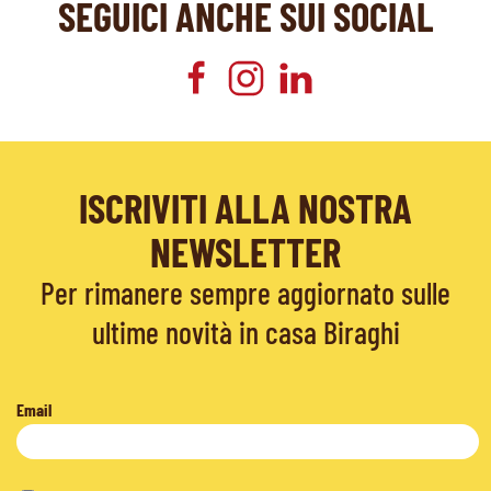
SEGUICI ANCHE SUI SOCIAL
ISCRIVITI ALLA NOSTRA
NEWSLETTER
Per rimanere sempre aggiornato sulle
ultime novità in casa Biraghi
Email