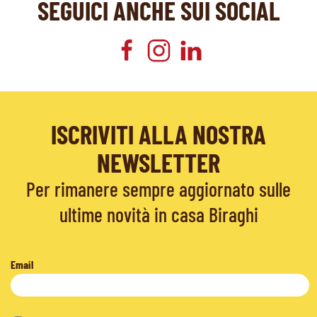
SEGUICI ANCHE SUI SOCIAL
ISCRIVITI ALLA NOSTRA
NEWSLETTER
Per rimanere sempre aggiornato sulle
ultime novità in casa Biraghi
Email