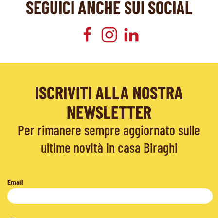
SEGUICI ANCHE SUI SOCIAL
ISCRIVITI ALLA NOSTRA
NEWSLETTER
Per rimanere sempre aggiornato sulle
ultime novità in casa Biraghi
Email