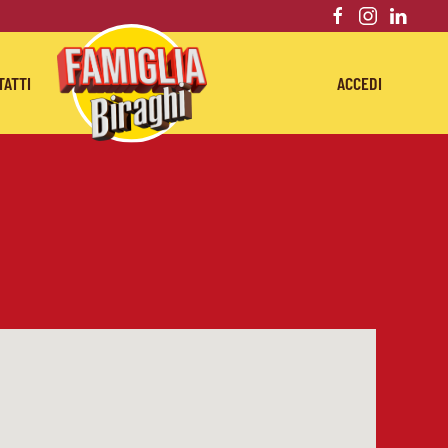
TATTI
ACCEDI