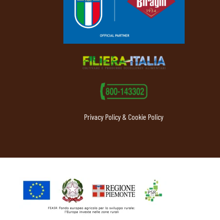
Privacy Policy & Cookie Policy