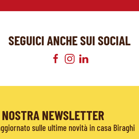
SEGUICI ANCHE SUI SOCIAL
LA NOSTRA NEWSLETTER
giornato sulle ultime novità in casa Biraghi