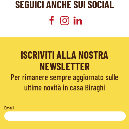
SEGUICI ANCHE SUI SOCIAL
ISCRIVITI ALLA NOSTRA
NEWSLETTER
Per rimanere sempre aggiornato sulle
ultime novità in casa Biraghi
Email