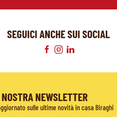
SEGUICI ANCHE SUI SOCIAL
LA NOSTRA NEWSLETTER
giornato sulle ultime novità in casa Biraghi