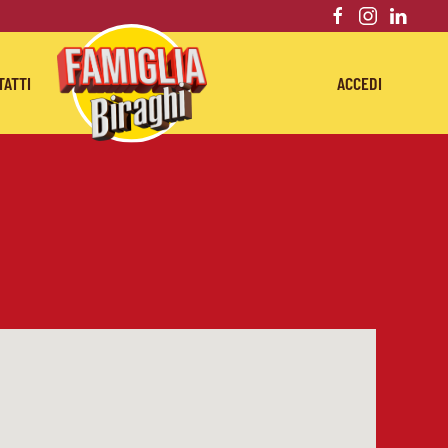
TATTI
ACCEDI