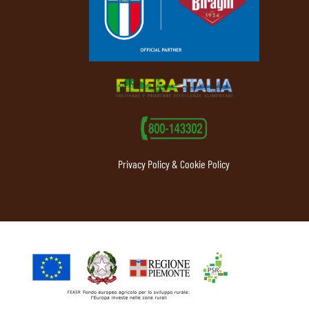
Privacy Policy & Cookie Policy