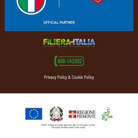
Privacy Policy & Cookie Policy