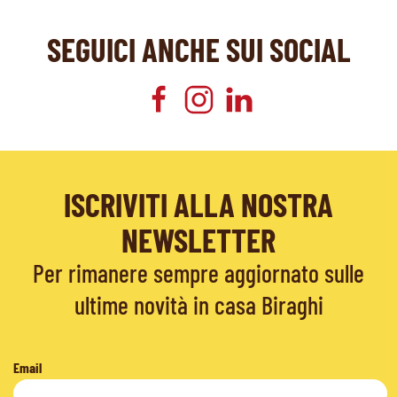
SEGUICI ANCHE SUI SOCIAL
ISCRIVITI ALLA NOSTRA
NEWSLETTER
Per rimanere sempre aggiornato sulle
ultime novità in casa Biraghi
Email