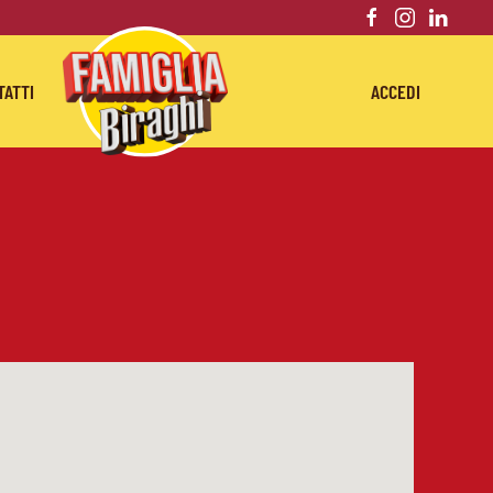
TATTI
ACCEDI