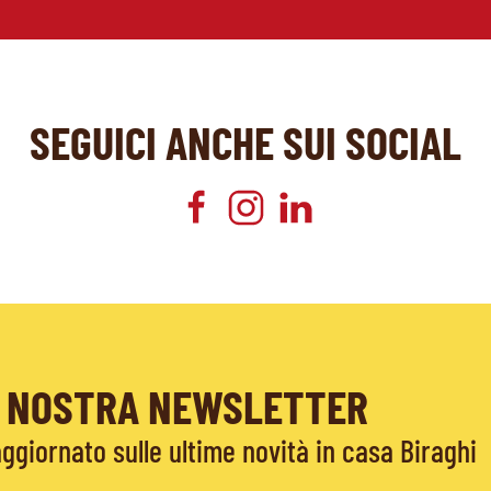
SEGUICI ANCHE SUI SOCIAL
LA NOSTRA NEWSLETTER
giornato sulle ultime novità in casa Biraghi