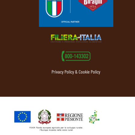
Privacy Policy & Cookie Policy