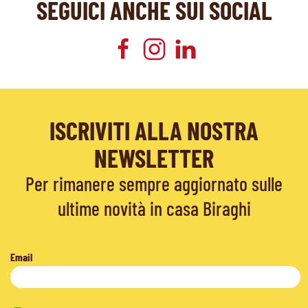
SEGUICI ANCHE SUI SOCIAL
ISCRIVITI ALLA NOSTRA
NEWSLETTER
Per rimanere sempre aggiornato sulle
ultime novità in casa Biraghi
Email