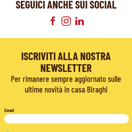
SEGUICI ANCHE SUI SOCIAL
ISCRIVITI ALLA NOSTRA
NEWSLETTER
Per rimanere sempre aggiornato sulle
ultime novità in casa Biraghi
Email