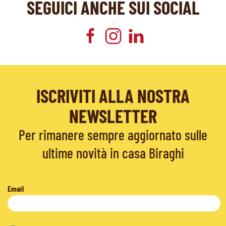
SEGUICI ANCHE SUI SOCIAL
ISCRIVITI ALLA NOSTRA
NEWSLETTER
Per rimanere sempre aggiornato sulle
ultime novità in casa Biraghi
Email