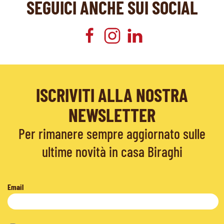
SEGUICI ANCHE SUI SOCIAL
ISCRIVITI ALLA NOSTRA
NEWSLETTER
Per rimanere sempre aggiornato sulle
ultime novità in casa Biraghi
Email