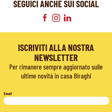
SEGUICI ANCHE SUI SOCIAL
ISCRIVITI ALLA NOSTRA
NEWSLETTER
Per rimanere sempre aggiornato sulle
ultime novità in casa Biraghi
Email