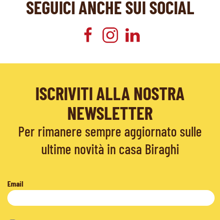
SEGUICI ANCHE SUI SOCIAL
ISCRIVITI ALLA NOSTRA
NEWSLETTER
Per rimanere sempre aggiornato sulle
ultime novità in casa Biraghi
Email