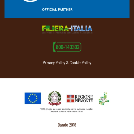
Privacy Policy & Cookie Policy
Bando 2018