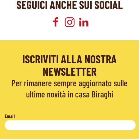
SEGUICI ANCHE SUI SOCIAL
ISCRIVITI ALLA NOSTRA
NEWSLETTER
Per rimanere sempre aggiornato sulle
ultime novità in casa Biraghi
Email