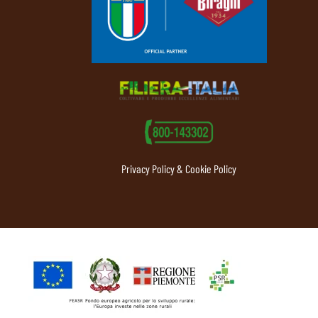
Privacy Policy & Cookie Policy