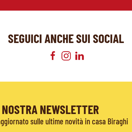
SEGUICI ANCHE SUI SOCIAL
LA NOSTRA NEWSLETTER
giornato sulle ultime novità in casa Biraghi