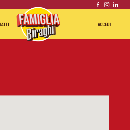
TATTI
ACCEDI