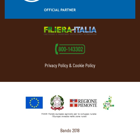
Privacy Policy & Cookie Policy
Bando 2018