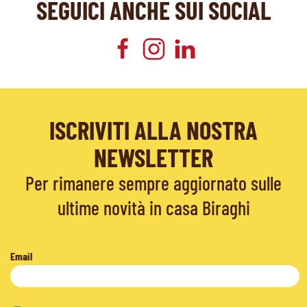
SEGUICI ANCHE SUI SOCIAL
ISCRIVITI ALLA NOSTRA
NEWSLETTER
Per rimanere sempre aggiornato sulle
ultime novità in casa Biraghi
Email