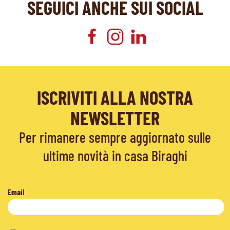
SEGUICI ANCHE SUI SOCIAL
ISCRIVITI ALLA NOSTRA
NEWSLETTER
Per rimanere sempre aggiornato sulle
ultime novità in casa Biraghi
Email