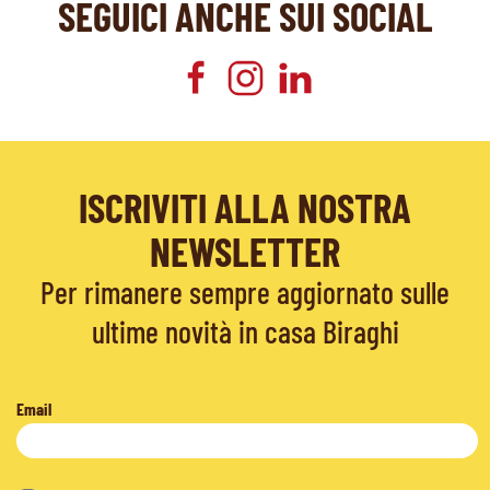
SEGUICI ANCHE SUI SOCIAL
ISCRIVITI ALLA NOSTRA
NEWSLETTER
Per rimanere sempre aggiornato sulle
ultime novità in casa Biraghi
Email