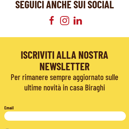
SEGUICI ANCHE SUI SOCIAL
ISCRIVITI ALLA NOSTRA
NEWSLETTER
Per rimanere sempre aggiornato sulle
ultime novità in casa Biraghi
Email