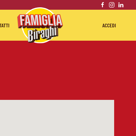
TATTI
ACCEDI