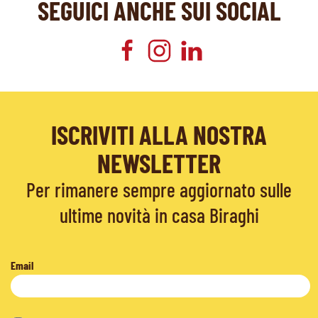
SEGUICI ANCHE SUI SOCIAL
ISCRIVITI ALLA NOSTRA
NEWSLETTER
Per rimanere sempre aggiornato sulle
ultime novità in casa Biraghi
Email