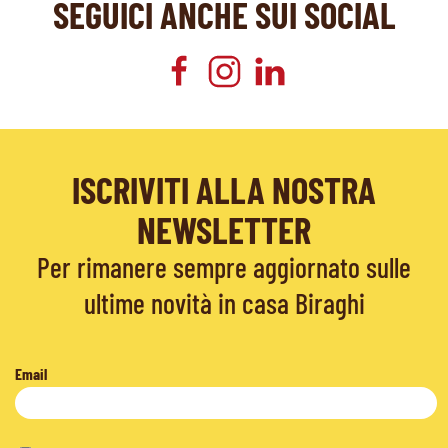
SEGUICI ANCHE SUI SOCIAL
ISCRIVITI ALLA NOSTRA
NEWSLETTER
Per rimanere sempre aggiornato sulle
ultime novità in casa Biraghi
Email