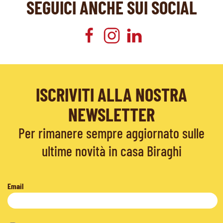
SEGUICI ANCHE SUI SOCIAL
ISCRIVITI ALLA NOSTRA
NEWSLETTER
Per rimanere sempre aggiornato sulle
ultime novità in casa Biraghi
Email