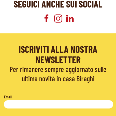
SEGUICI ANCHE SUI SOCIAL
ISCRIVITI ALLA NOSTRA
NEWSLETTER
Per rimanere sempre aggiornato sulle
ultime novità in casa Biraghi
Email