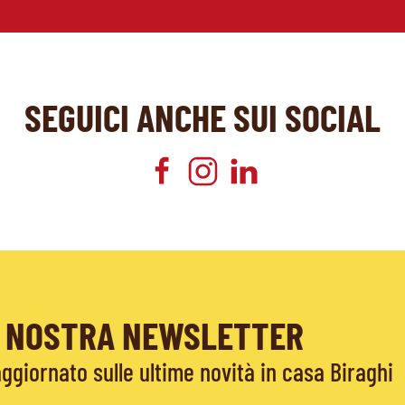
SEGUICI ANCHE SUI SOCIAL
LA NOSTRA NEWSLETTER
giornato sulle ultime novità in casa Biraghi