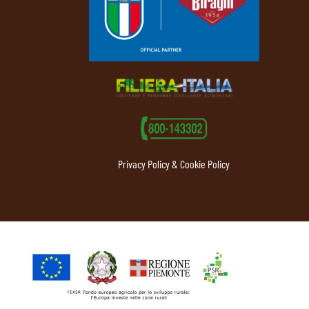
Privacy Policy & Cookie Policy