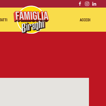
TATTI
ACCEDI