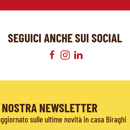
SEGUICI ANCHE SUI SOCIAL
LA NOSTRA NEWSLETTER
giornato sulle ultime novità in casa Biraghi