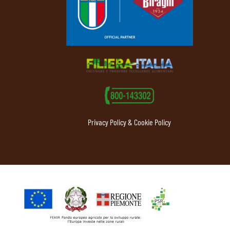
Privacy Policy & Cookie Policy