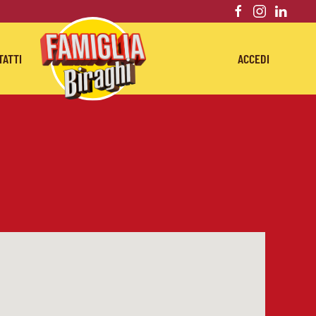
TATTI
ACCEDI