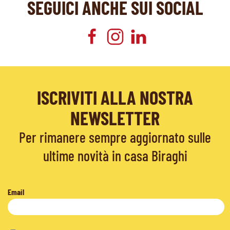
SEGUICI ANCHE SUI SOCIAL
ISCRIVITI ALLA NOSTRA
NEWSLETTER
Per rimanere sempre aggiornato sulle
ultime novità in casa Biraghi
Email