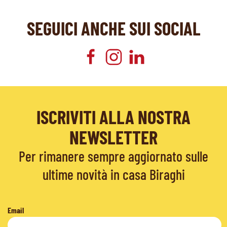
SEGUICI ANCHE SUI SOCIAL
ISCRIVITI ALLA NOSTRA
NEWSLETTER
Per rimanere sempre aggiornato sulle
ultime novità in casa Biraghi
Email