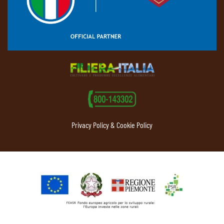
Privacy Policy & Cookie Policy