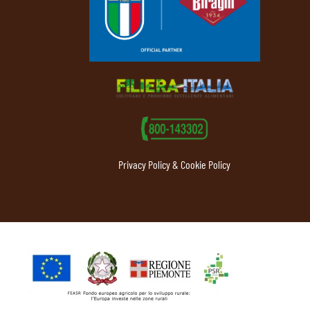
Privacy Policy & Cookie Policy