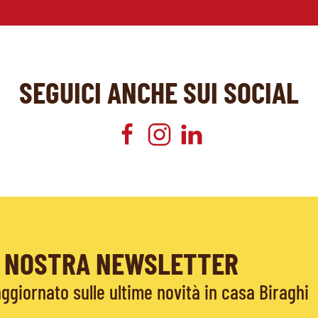
SEGUICI ANCHE SUI SOCIAL
LA NOSTRA NEWSLETTER
giornato sulle ultime novità in casa Biraghi