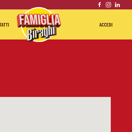
TATTI
ACCEDI