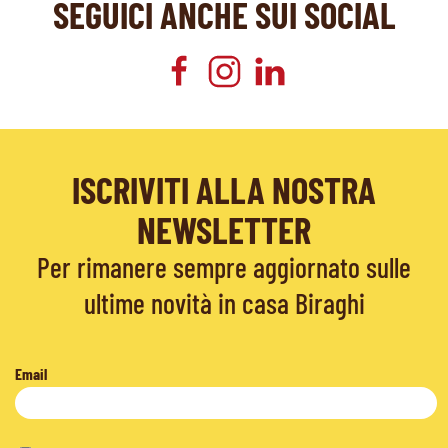
SEGUICI ANCHE SUI SOCIAL
ISCRIVITI ALLA NOSTRA
NEWSLETTER
Per rimanere sempre aggiornato sulle
ultime novità in casa Biraghi
Email