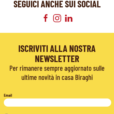
SEGUICI ANCHE SUI SOCIAL
ISCRIVITI ALLA NOSTRA
NEWSLETTER
Per rimanere sempre aggiornato sulle
ultime novità in casa Biraghi
Email