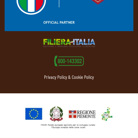
Privacy Policy & Cookie Policy