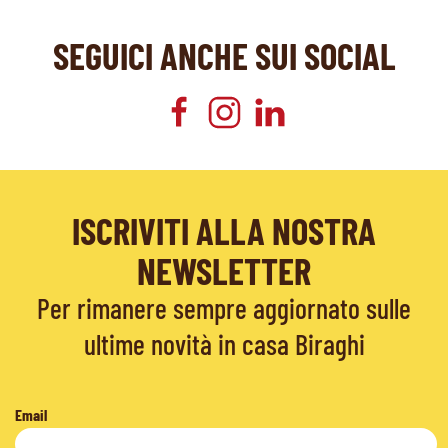
SEGUICI ANCHE SUI SOCIAL
ISCRIVITI ALLA NOSTRA
NEWSLETTER
Per rimanere sempre aggiornato sulle
ultime novità in casa Biraghi
Email