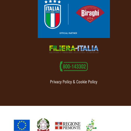
Privacy Policy & Cookie Policy