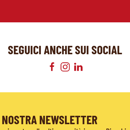
SEGUICI ANCHE SUI SOCIAL
LA NOSTRA NEWSLETTER