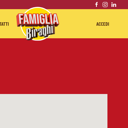
TATTI
ACCEDI