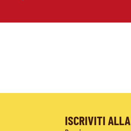
ISCRIVITI AL