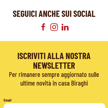
SEGUICI ANCHE SUI SOCIAL
ISCRIVITI ALLA NOSTRA
NEWSLETTER
Per rimanere sempre aggiornato sulle
ultime novità in casa Biraghi
Email