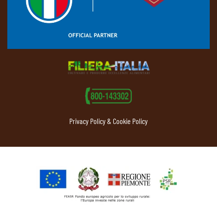
Privacy Policy & Cookie Policy