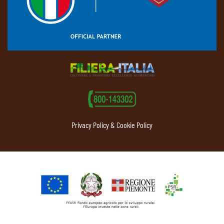
Privacy Policy & Cookie Policy