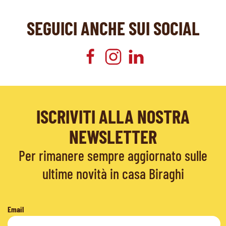
SEGUICI ANCHE SUI SOCIAL
ISCRIVITI ALLA NOSTRA
NEWSLETTER
Per rimanere sempre aggiornato sulle
ultime novità in casa Biraghi
Email